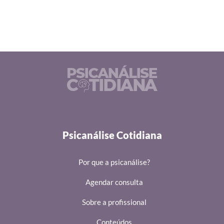
Psicanálise Cotidiana
Por que a psicanálise?
Agendar consulta
Sobre a profissional
Conteúdos