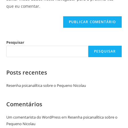
que eu comentar.
Pesquisar
PESQUISAR
Posts recentes
Resenha psicanalítica sobre o Pequeno Nicolau
Comentários
Um comentarista do WordPress
em
Resenha psicanalítica sobre o
Pequeno Nicolau