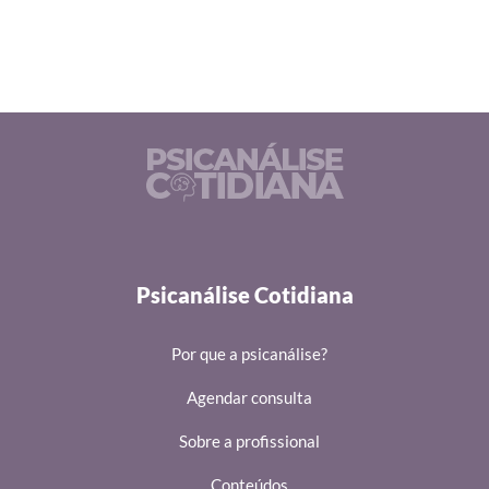
Psicanálise Cotidiana
Por que a psicanálise?
Agendar consulta
Sobre a profissional
Conteúdos