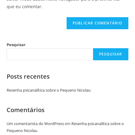
que eu comentar.
Pesquisar
PESQUISAR
Posts recentes
Resenha psicanalítica sobre o Pequeno Nicolau
Comentários
Um comentarista do WordPress
em
Resenha psicanalítica sobre o
Pequeno Nicolau