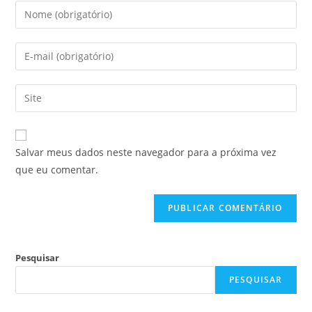
Salvar meus dados neste navegador para a próxima vez
que eu comentar.
Pesquisar
PESQUISAR