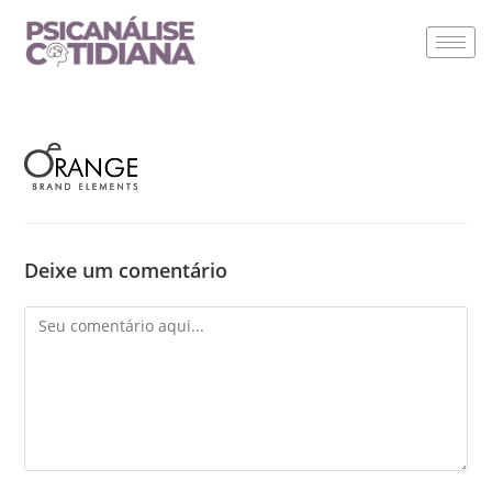
Deixe um comentário