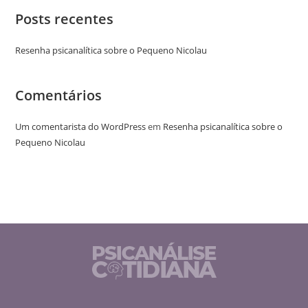
Posts recentes
Resenha psicanalítica sobre o Pequeno Nicolau
Comentários
Um comentarista do WordPress
em
Resenha psicanalítica sobre o
Pequeno Nicolau